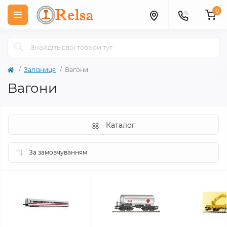
0
Залізниця
Вагони
Вагони
Каталог