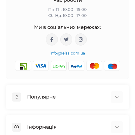
Час роботи
Пн-Пт: 10:00 - 19:00
Сб-Нд: 10:00 - 17:00
Ми в соціальних мережах:
info@relsa.com.ua
Популярне
Стартові набори
Локомотиви
Інформація
Масштаб 1:18