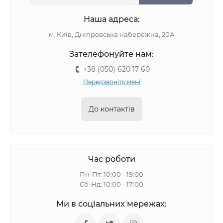
Наша адреса:
м. Київ, Дніпровська набережна, 20А
Зателефонуйте нам:
+38 (050) 620 17 60
Передзвоніть мені
До контактів
Час роботи
Пн-Пт: 10:00 - 19:00
Сб-Нд: 10:00 - 17:00
Ми в соціальних мережах: