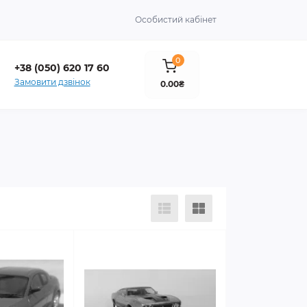
Особистий кабінет
0
+38 (050) 620 17 60
Замовити дзвінок
0.00₴