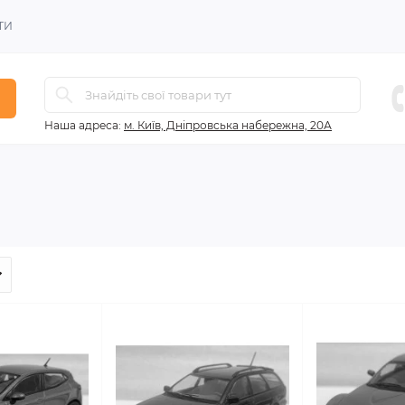
ТИ
Наша адреса:
м. Київ, Дніпровська набережна, 20А