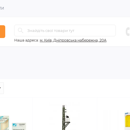
ТИ
Наша адреса:
м. Київ, Дніпровська набережна, 20А