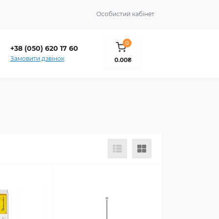
Особистий кабінет
0
+38 (050) 620 17 60
Замовити дзвінок
0.00₴