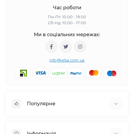
Час роботи
Пн-Пт: 10:00 - 19:00
Сб-Нд: 10:00 - 17:00
Ми в соціальних мережах:
info@relsa.com.ua
Популярне
Стартові набори
Локомотиви
Інформація