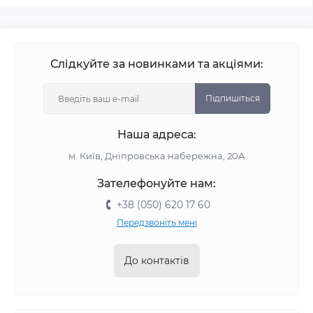
Слідкуйте за новинками та акціями:
Підпишіться
Наша адреса:
м. Київ, Дніпровська набережна, 20А
Зателефонуйте нам:
+38 (050) 620 17 60
Передзвоніть мені
До контактів