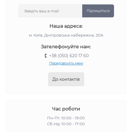
Підпишіться
Наша адреса:
м. Київ, Дніпровська набережна, 20А
Зателефонуйте нам:
+38 (050) 620 17 60
Передзвоніть мені
До контактів
Час роботи
Пн-Пт: 10:00 - 19:00
Сб-Нд: 10:00 - 17:00