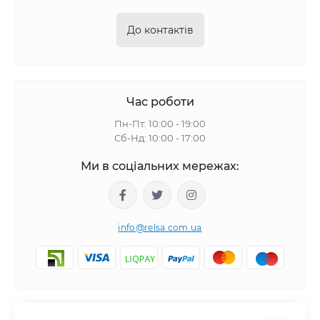
До контактів
Час роботи
Пн-Пт: 10:00 - 19:00
Сб-Нд: 10:00 - 17:00
Ми в соціальних мережах:
info@relsa.com.ua