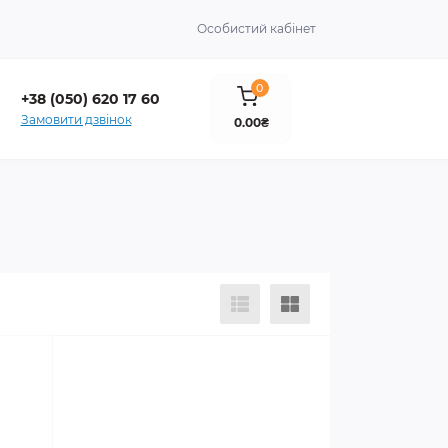
Особистий кабінет
0
+38 (050) 620 17 60
Замовити дзвінок
0.00₴