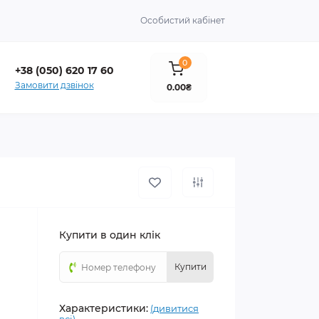
Особистий кабінет
0
+38 (050) 620 17 60
Замовити дзвінок
0.00₴
Купити в один клік
Купити
Характеристики:
(дивитися