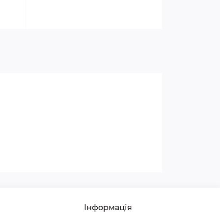
Інформація