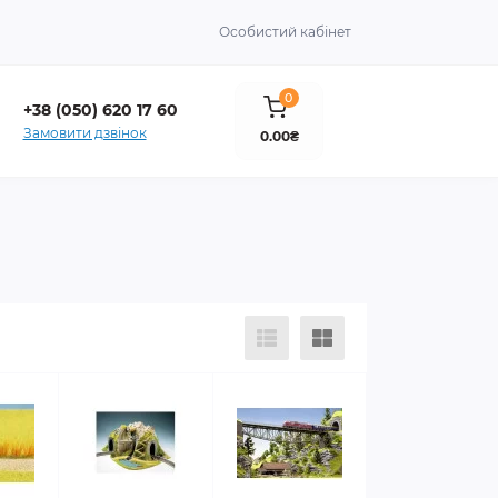
Особистий кабінет
0
+38 (050) 620 17 60
Замовити дзвінок
0.00₴