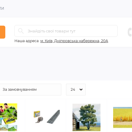
ТИ
Наша адреса:
м. Київ, Дніпровська набережна, 20А