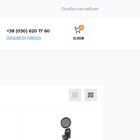
Особистий кабінет
0
+38 (050) 620 17 60
Замовити дзвінок
0.00₴